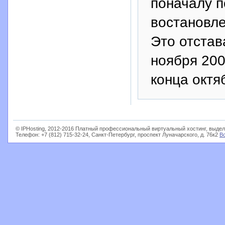
поначалу п
востановле
Это отстав
ноября 200
конца октя
© IPHosting, 2012-2016 Платный профессиональный виртуальный хостинг, выдел
Телефон: +7 (812) 715-32-24, Санкт-Петербург, проспект Луначарского, д. 76к2
В