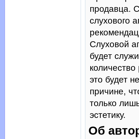
продавца. 
слухового а
рекомендац
Слуховой а
будет служи
количество 
это будет 
причине, ч
только лишь
эстетику.
Об авто