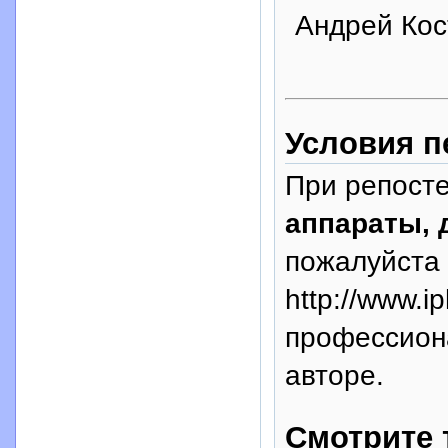
Андрей Кос
Условия п
При репосте
аппараты, 
пожалуйста 
http://www.i
профессион
авторе.
Смотрите 