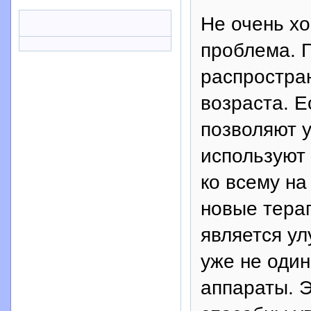
Не очень хо
проблема. П
распростра
возраста. Е
позволяют у
используют
ко всему на
новые тера
является ул
уже не один
аппараты. 