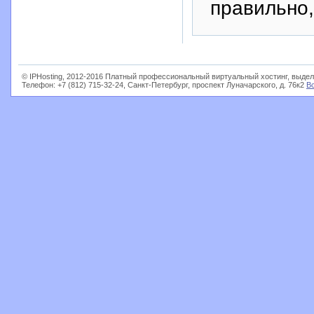
правильно,
© IPHosting, 2012-2016 Платный профессиональный виртуальный хостинг, выдел
Телефон: +7 (812) 715-32-24, Санкт-Петербург, проспект Луначарского, д. 76к2
В