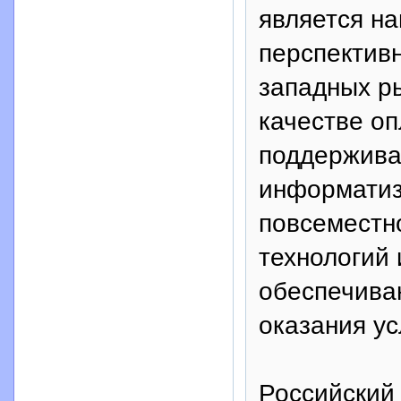
является н
перспективн
западных р
качестве оп
поддержива
информатиз
повсеместн
технологий
обеспечива
оказания ус
Российский