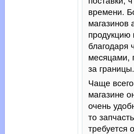
поставки, 
времени. Б
магазинов 
продукцию 
благодаря 
месяцами, 
за границы
Чаще всего
магазине он
очень удоб
то запчасть
требуется 