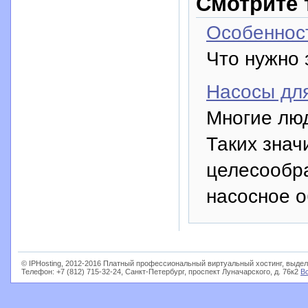
Смотрите 
Особенност
Что нужно 
Насосы дл
Многие люд
Таких зна
целесообр
насосное о
© IPHosting, 2012-2016 Платный профессиональный виртуальный хостинг, выдел
Телефон: +7 (812) 715-32-24, Санкт-Петербург, проспект Луначарского, д. 76к2
В