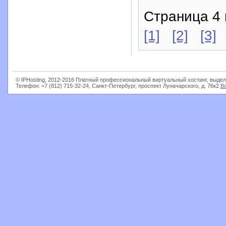
Страница 4 
[1]
[2]
[3]
© IPHosting, 2012-2016 Платный профессиональный виртуальный хостинг, выдел
Телефон: +7 (812) 715-32-24, Санкт-Петербург, проспект Луначарского, д. 76к2
В