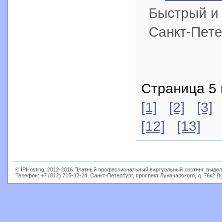
Быстрый и 
Санкт-Пете
Страница 5 
[1]
[2]
[3]
[12]
[13]
© IPHosting, 2012-2016 Платный профессиональный виртуальный хостинг, выдел
Телефон: +7 (812) 715-32-24, Санкт-Петербург, проспект Луначарского, д. 76к2
В