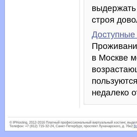
выдержать 
строя дово
Доступные 
Проживание
в Москве м
возрастаю
пользуются
недалеко о
© IPHosting, 2012-2016 Платный профессиональный виртуальный хостинг, выдел
Телефон: +7 (812) 715-32-24, Санкт-Петербург, проспект Луначарского, д. 76к2
В