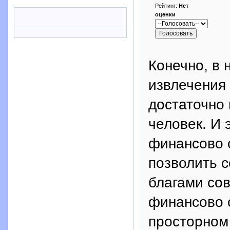
Рейтинг:
Нет
оценки
Конечно, в
извлечения
достаточно
человек. И 
финансово 
позволить 
благами со
финансово 
просторном