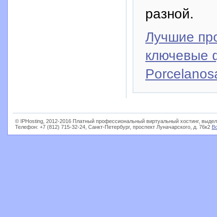
разной.
Лучшие про
ключевые 
Porcelanos
© IPHosting, 2012-2016 Платный профессиональный виртуальный хостинг, выдел
Телефон: +7 (812) 715-32-24, Санкт-Петербург, проспект Луначарского, д. 76к2
В