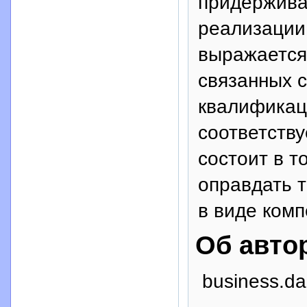
придержива
реализации
выражается
связанных с
квалификац
соответству
состоит в т
оправдать т
в виде комп
Об авто
business.da