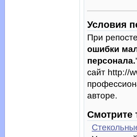
Условия п
При репосте
ошибки мал
персонала.
сайт http://
профессион
авторе.
Смотрите 
Стекольны