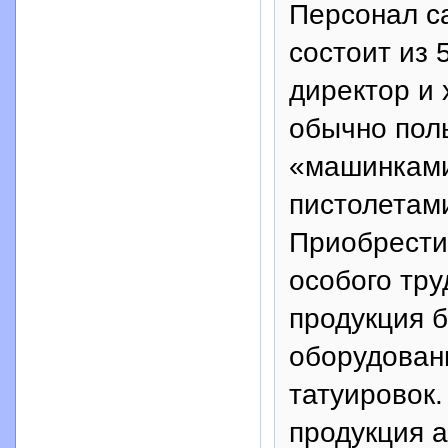
Персонал с
состоит из 
директор и 
обычно пол
«машинками
пистолетами
Приобрести 
особого тру
продукция 
оборудован
татуировок.
продукция а