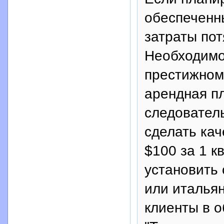
обеспеченн
затраты пот
Необходимо
престижном 
арендная пл
следователь
сделать кач
$100 за 1 кв
установить
или итальян
клиенты в о