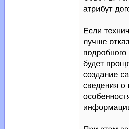
атрибут дог
Если технич
лучше отказ
подробного 
будет проще
создание са
сведения о 
особенност
информации