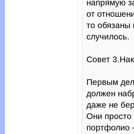
напрямую з
от отношени
то обязаны 
случилось.
Совет 3.На
Первым дел
должен наб
даже не бер
Они просто
портфолио 