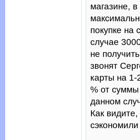
магазине, в
максимальн
покупке на 
случае 3000
не получить
звонят Сер
карты на 1-
% от суммы 
данном слу
Как видите,
сэкономили 