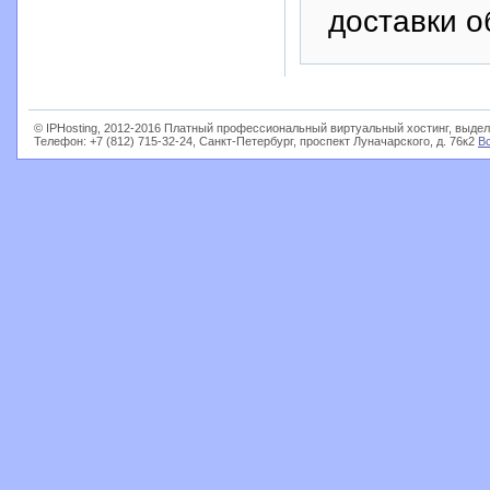
доставки о
© IPHosting, 2012-2016 Платный профессиональный виртуальный хостинг, выдел
Телефон: +7 (812) 715-32-24, Санкт-Петербург, проспект Луначарского, д. 76к2
В