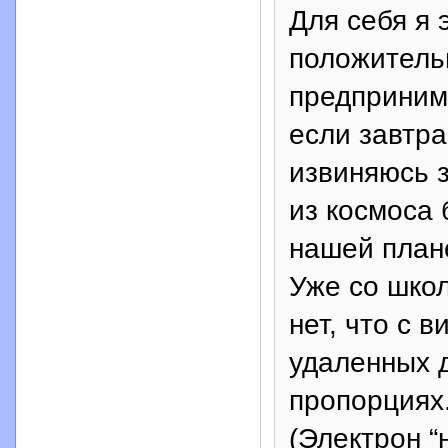
Для себя я 
положитель
предприним
если завтра
извиняюсь 
из космоса 
нашей план
Уже со шко
нет, что с 
удаленных д
пропорциях.
(Электрон “