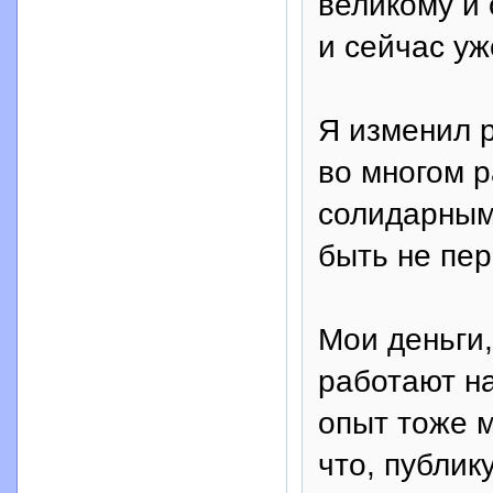
великому и 
и сейчас уж
Я изменил р
во многом 
солидарным
быть не пер
Мои деньги,
работают на
опыт тоже м
что, публик