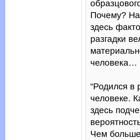
образцового
Почему? На
здесь факто
разгадки в
материальн
человека…
“Родился в 
человеке. К
здесь подче
вероятность
Чем больше