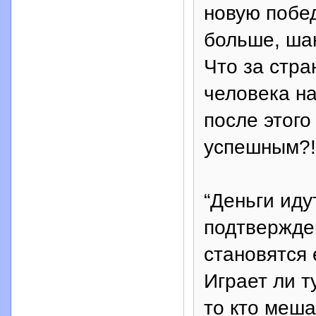
новую побед
больше, ша
Что за стра
человека на
после этого
успешным?!
“Деньги иду
подтвержде
становятся
Играет ли т
то кто меша