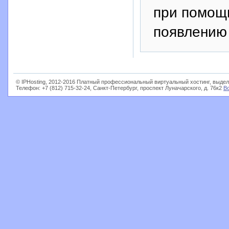
при помощ
появлению 
© IPHosting, 2012-2016 Платный профессиональный виртуальный хостинг, выдел
Телефон: +7 (812) 715-32-24, Санкт-Петербург, проспект Луначарского, д. 76к2
В