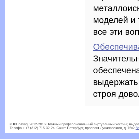
металлоиск
моделей и 
все эти во
Обеспечив
Значитель
обеспечена
выдержать 
строя дово
© IPHosting, 2012-2016 Платный профессиональный виртуальный хостинг, выдел
Телефон: +7 (812) 715-32-24, Санкт-Петербург, проспект Луначарского, д. 76к2
В