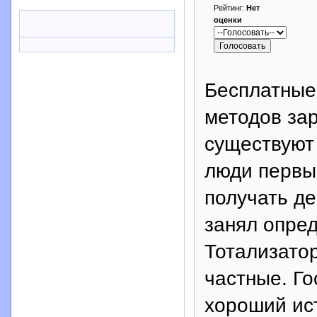
Рейтинг:
Нет
оценки
Бесплатные 
методов зар
существуют 
люди первы
получать де
занял опре
Тотализатор
частные. Го
хороший ис