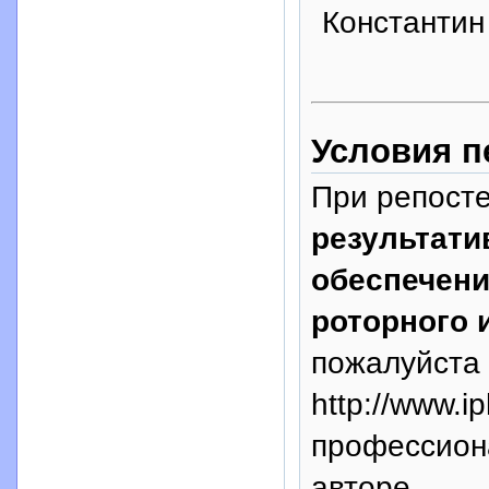
Константин
Условия п
При репосте
результати
обеспечени
роторного 
пожалуйста 
http://www.i
профессион
авторе.