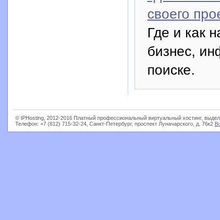
своего про
Где и как 
бизнес, ин
поиске.
© IPHosting, 2012-2016 Платный профессиональный виртуальный хостинг, выдел
Телефон: +7 (812) 715-32-24, Санкт-Петербург, проспект Луначарского, д. 76к2
В