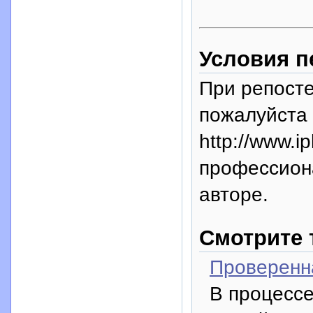
Условия п
При репосте
пожалуйста 
http://www.i
профессион
авторе.
Смотрите 
Проверенн
В процессе