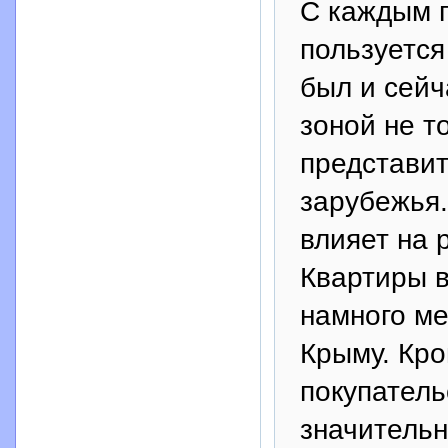
С каждым 
пользуется
был и сейч
зоной не т
представит
зарубежья.
влияет на 
Квартиры в
намного ме
Крыму. Кро
покупатель
значительн