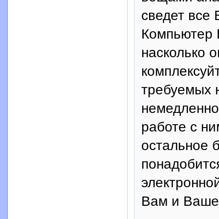
сведет все 
Компьютер 
насколько о
комплексуйт
требуемых 
немедленно
работе с ни
остальное 
понадобится
электронной
Вам и Ваше