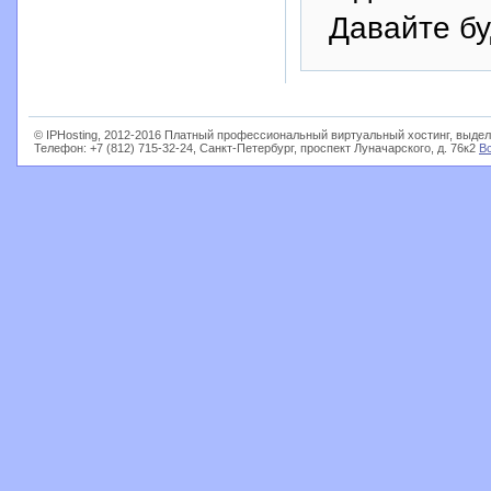
Давайте б
© IPHosting, 2012-2016 Платный профессиональный виртуальный хостинг, выдел
Телефон: +7 (812) 715-32-24, Санкт-Петербург, проспект Луначарского, д. 76к2
В