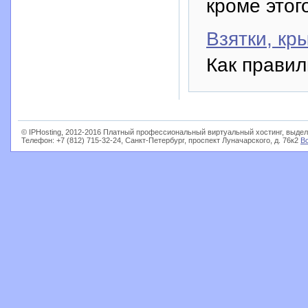
кроме этого
Взятки, кр
Как правил
© IPHosting, 2012-2016 Платный профессиональный виртуальный хостинг, выдел
Телефон: +7 (812) 715-32-24, Санкт-Петербург, проспект Луначарского, д. 76к2
В