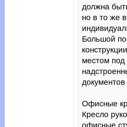
должна быть
но в то же 
индивидуал
Большой по
конструкции
местом под 
надстроенн
документов
Офисные кр
Кресло рук
офисные ст