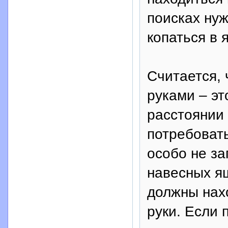
поисках нуж
копаться в 
Считается, 
руками – эт
расстоянии 
потребоват
особо не за
навесных я
должны нах
руки. Если 