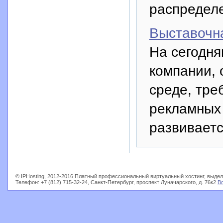
распредел
Выставочн
На сегодня
компании, 
среде, тре
рекламных 
развиваетс
© IPHosting, 2012-2016 Платный профессиональный виртуальный хостинг, выдел
Телефон: +7 (812) 715-32-24, Санкт-Петербург, проспект Луначарского, д. 76к2
В