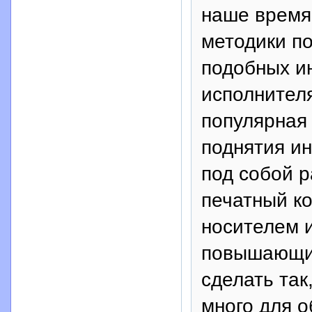
наше время
методики по
подобных и
исполнителя
популярная
поднятия и
под собой р
печатный ко
носителем 
повышающих
сделать так
много для 