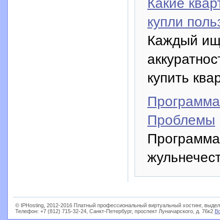
Какие квар
купли поль
Каждый ищ
аккуратнос
купить ква
Программа
Проблемы
Программа
жульнечест
© IPHosting, 2012-2016 Платный профессиональный виртуальный хостинг, выдел
Телефон: +7 (812) 715-32-24, Санкт-Петербург, проспект Луначарского, д. 76к2
В