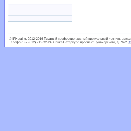
© IPHosting, 2012-2016 Платный профессиональный виртуальный хостинг, выдел
Телефон: +7 (812) 715-32-24, Санкт-Петербург, проспект Луначарского, д. 76к2
В