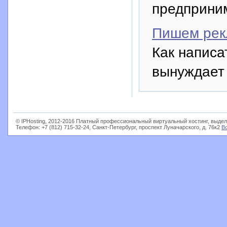
предприни
Пишем рек
Как написа
вынуждает 
© IPHosting, 2012-2016 Платный профессиональный виртуальный хостинг, выдел
Телефон: +7 (812) 715-32-24, Санкт-Петербург, проспект Луначарского, д. 76к2
В