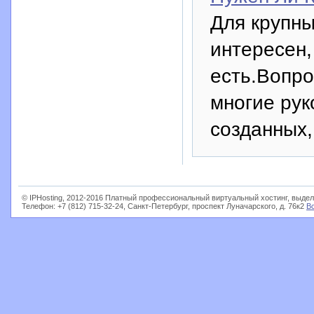
Для крупны
интересен,
есть.Вопро
многие рук
созданных,
© IPHosting, 2012-2016 Платный профессиональный виртуальный хостинг, выдел
Телефон: +7 (812) 715-32-24, Санкт-Петербург, проспект Луначарского, д. 76к2
В