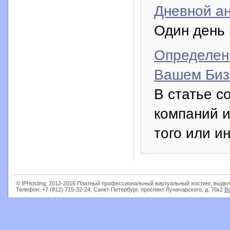
Дневной ан
Один день 
Определен
Вашем Биз
В статье с
компаний и
того или и
© IPHosting, 2012-2016 Платный профессиональный виртуальный хостинг, выдел
Телефон: +7 (812) 715-32-24, Санкт-Петербург, проспект Луначарского, д. 76к2
В