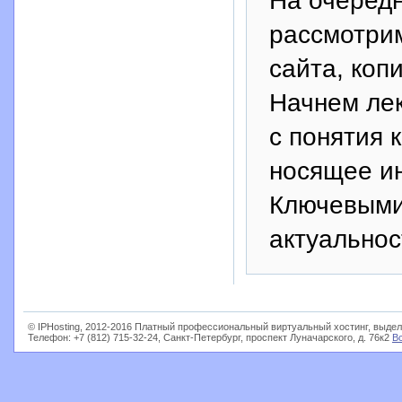
рассмотрим
сайта, коп
Начнем лек
с понятия 
носящее и
Ключевыми
актуальнос
© IPHosting, 2012-2016 Платный профессиональный виртуальный хостинг, выдел
Телефон: +7 (812) 715-32-24, Санкт-Петербург, проспект Луначарского, д. 76к2
В