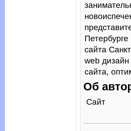
заниматель
новоиспече
представите
Петербурге 
сайта Санкт
web дизайн 
сайта, опти
Об авто
Сайт