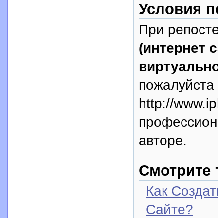
Условия п
При репосте
(интернет с
виртуально
пожалуйста 
http://www.i
профессион
авторе.
Смотрите 
Как Создат
Сайте?