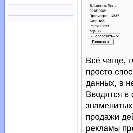
Добавлено:
Гость
|
29.05.2009
Просмотров:
12337
Слов:
645
Рейтинг:
Нет
оценки
Всё чаще, г
просто спос
данных, в н
Вводятся в
знаменитых
продажи де
рекламы пр