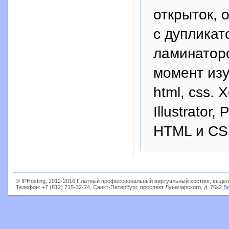
открыток, 
с дупликат
ламинатор
момент изу
html, css.
Illustrator
HTML и C
© IPHosting, 2012-2016 Платный профессиональный виртуальный хостинг, выдел
Телефон: +7 (812) 715-32-24, Санкт-Петербург, проспект Луначарского, д. 76к2
В