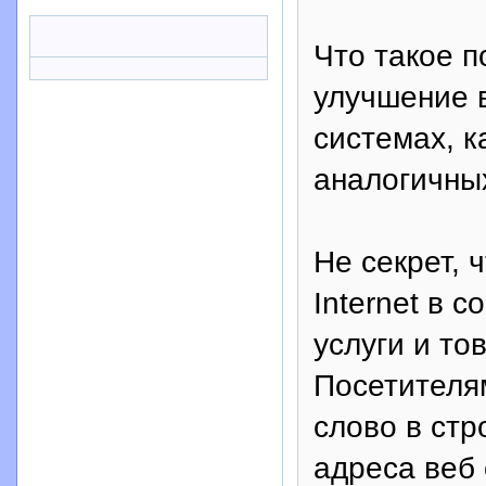
Что такое 
улучшение 
системах, к
аналогичны
Не секрет, 
Internet в
услуги и то
Посетителя
слово в стр
адреса веб 