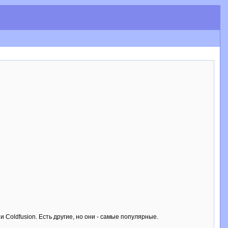
 Coldfusion. Есть другие, но они - самые популярные.