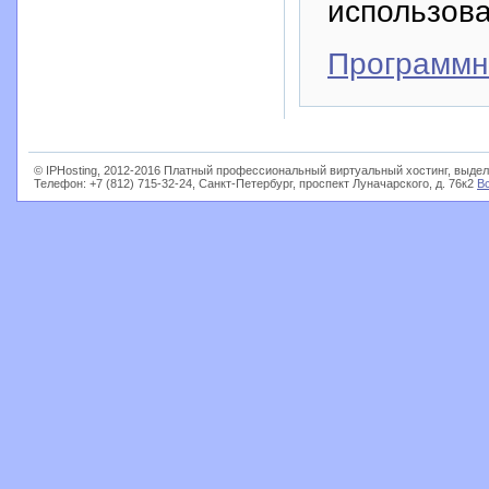
использова
Программн
© IPHosting, 2012-2016 Платный профессиональный виртуальный хостинг, выдел
Телефон: +7 (812) 715-32-24, Санкт-Петербург, проспект Луначарского, д. 76к2
В