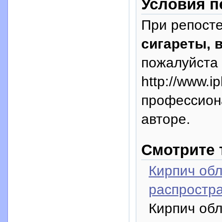
Условия п
При репосте
сигареты, 
пожалуйста 
http://www.i
профессион
авторе.
Смотрите 
Кирпич обл
распростра
Кирпич обл