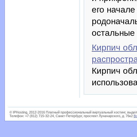
его начале
родоначаль
остальные 
Кирпич обл
распростра
Кирпич обл
использова
© IPHosting, 2012-2016 Платный профессиональный виртуальный хостинг, выдел
Телефон: +7 (812) 715-32-24, Санкт-Петербург, проспект Луначарского, д. 76к2
В