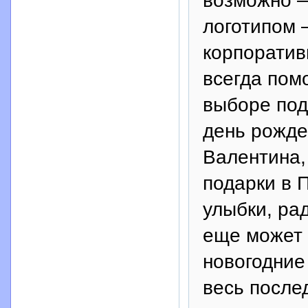
возможно —
логотипом 
корпоратив
всегда пом
выборе под
день рожде
Валентина,
подарки в 
улыбки, рад
еще может 
новогодние
весь после