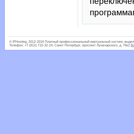
переключе
программа
© IPHosting, 2012-2016 Платный профессиональный виртуальный хостинг, выдел
Телефон: +7 (812) 715-32-24, Санкт-Петербург, проспект Луначарского, д. 76к2
В