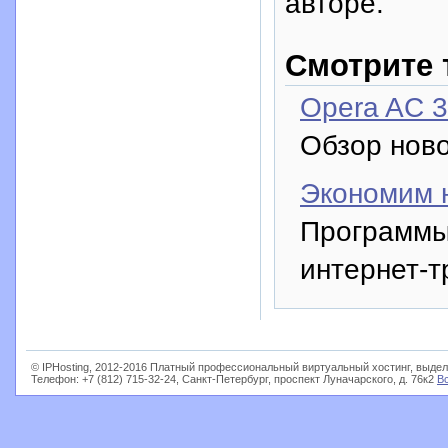
авторе.
Смотрите 
Opera AC 3
Обзор ново
Экономим 
Программы
интернет-т
© IPHosting, 2012-2016 Платный профессиональный виртуальный хостинг, выдел
Телефон: +7 (812) 715-32-24, Санкт-Петербург, проспект Луначарского, д. 76к2
В