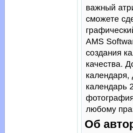
важный атр
сможете сде
графически
AMS Softwa
создания к
качества. Д
календаря,
календарь 2
фотография
любому пра
Об авто