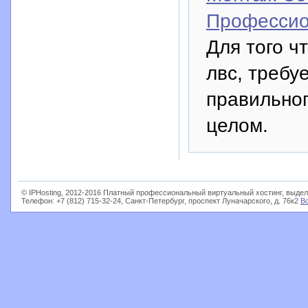
Профессио
Для того ч
лвс, требу
правильно
целом.
© IPHosting, 2012-2016 Платный профессиональный виртуальный хостинг, выдел
Телефон: +7 (812) 715-32-24, Санкт-Петербург, проспект Луначарского, д. 76к2
В