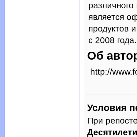
различного
является о
продуктов и
с 2008 года.
Об авто
http://www.f
Условия п
При репосте
Десятилети