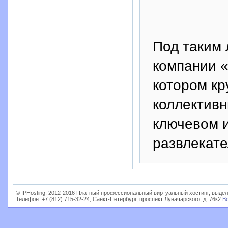
Под таким
компании «
котором кр
коллективн
ключевом и
развлекате
© IPHosting, 2012-2016 Платный профессиональный виртуальный хостинг, выдел
Телефон: +7 (812) 715-32-24, Санкт-Петербург, проспект Луначарского, д. 76к2
В