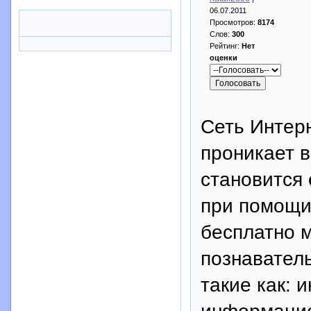
06.07.2011
Просмотров:
8174
Слов:
300
Рейтинг:
Нет
оценки
Сеть Интер
проникает 
становится
при помощи
бесплатно 
познавател
такие как: 