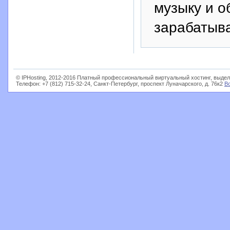
музыку и о
зарабатыва
© IPHosting, 2012-2016 Платный профессиональный виртуальный хостинг, выдел
Телефон: +7 (812) 715-32-24, Санкт-Петербург, проспект Луначарского, д. 76к2
В