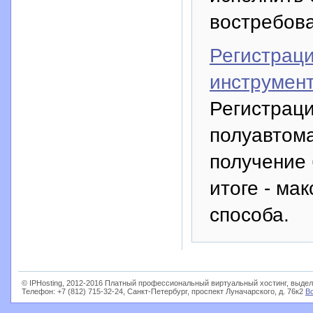
востребов
Регистраци
инструмент
Регистраци
полуавтома
получение 
итоге - ма
способа.
© IPHosting, 2012-2016 Платный профессиональный виртуальный хостинг, выдел
Телефон: +7 (812) 715-32-24, Санкт-Петербург, проспект Луначарского, д. 76к2
В