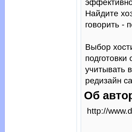
эффективно
Найдите хо
говорить - 
Выбор хости
подготовки 
учитывать в
редизайн са
Об авто
http://www.d