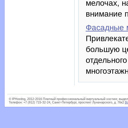
мелочах, н
внимание 
Фасадные 
Привлекате
большую це
отдельного
многоэтажн
© IPHosting, 2012-2016 Платный профессиональный виртуальный хостинг, выдел
Телефон: +7 (812) 715-32-24, Санкт-Петербург, проспект Луначарского, д. 76к2
В