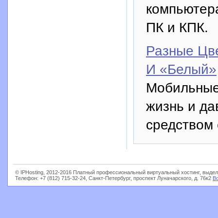
компьютера
ПК и КПК.
Разные Цв
И «Белый»
Мобильные
жизнь и д
средством 
© IPHosting, 2012-2016 Платный профессиональный виртуальный хостинг, выдел
Телефон: +7 (812) 715-32-24, Санкт-Петербург, проспект Луначарского, д. 76к2
В