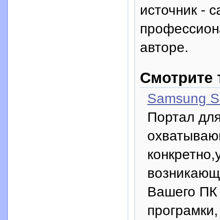
источник - с
профессион
авторе.
Смотрите 
Samsung S
Портал для
охватываю
конкретно,
возникающ
Вашего ПК 
програмки,