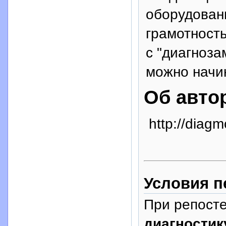
оборудован
грамотность
с "диагноза
можно начи
Об авто
http://diagm
Условия п
При репосте
диагностик