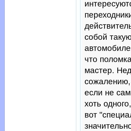
интересуют
переходник
действитель
собой такую
автомобиле
что поломка
мастер. Не
сожалению, 
если не сам
хоть одного
вот "специа
значительн