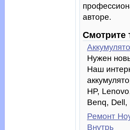
профессион
авторе.
Смотрите 
Аккумулято
Нужен новы
Наш интерн
аккумулято
HP, Lenovo
Benq, Dell,
Ремонт Но
Внутрь