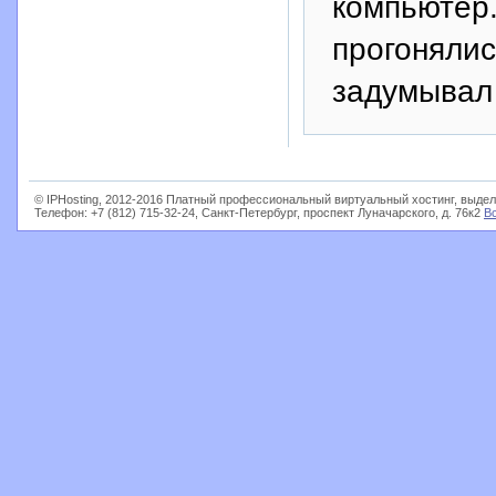
компьютер.
прогонялис
задумывал
© IPHosting, 2012-2016 Платный профессиональный виртуальный хостинг, выдел
Телефон: +7 (812) 715-32-24, Санкт-Петербург, проспект Луначарского, д. 76к2
В