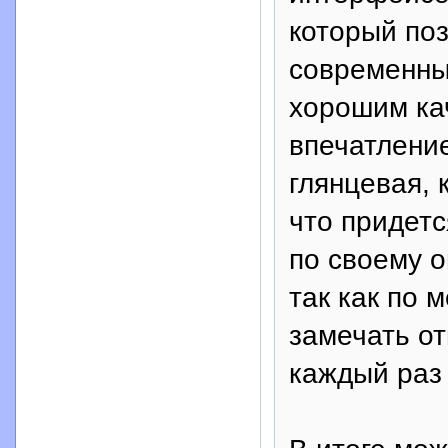
который по
современны
хорошим ка
впечатление
глянцевая, 
что придетс
по своему о
так как по 
замечать от
каждый раз 