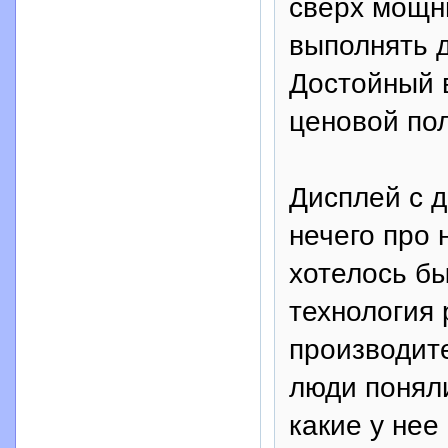
сверх мощн
выполнять 
Достойный в
ценовой пол
Дисплей с 
нечего про 
хотелось бы
технология
производите
люди поняли
какие у нее